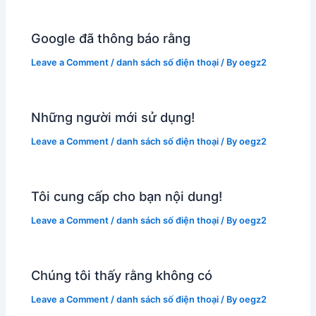
Google đã thông báo rằng
Leave a Comment
/
danh sách số điện thoại
/ By
oegz2
Những người mới sử dụng!
Leave a Comment
/
danh sách số điện thoại
/ By
oegz2
Tôi cung cấp cho bạn nội dung!
Leave a Comment
/
danh sách số điện thoại
/ By
oegz2
Chúng tôi thấy rằng không có
Leave a Comment
/
danh sách số điện thoại
/ By
oegz2