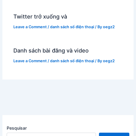
Twitter trở xuống và
Leave a Comment
/
danh sách số điện thoại
/ By
oegz2
Danh sách bài đăng và video
Leave a Comment
/
danh sách số điện thoại
/ By
oegz2
Pesquisar