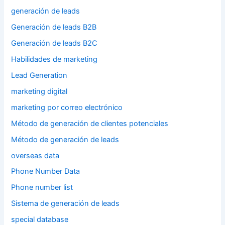
generación de leads
Generación de leads B2B
Generación de leads B2C
Habilidades de marketing
Lead Generation
marketing digital
marketing por correo electrónico
Método de generación de clientes potenciales
Método de generación de leads
overseas data
Phone Number Data
Phone number list
Sistema de generación de leads
special database