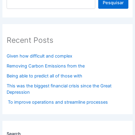
Pesquisar
Recent Posts
Given how difficult and complex
Removing Carbon Emissions from the
Being able to predict all of those with
This was the biggest financial crisis since the Great
Depression
To improve operations and streamline processes
Search