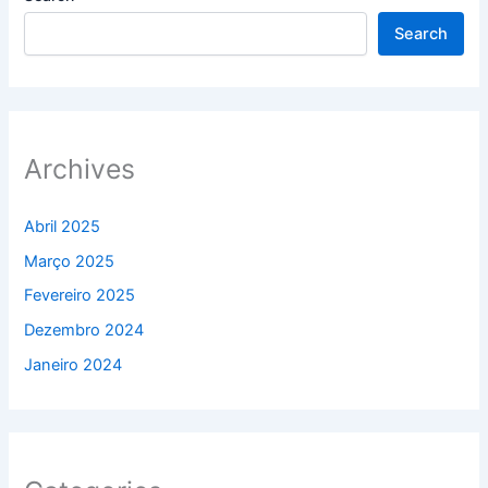
Search
Archives
Abril 2025
Março 2025
Fevereiro 2025
Dezembro 2024
Janeiro 2024