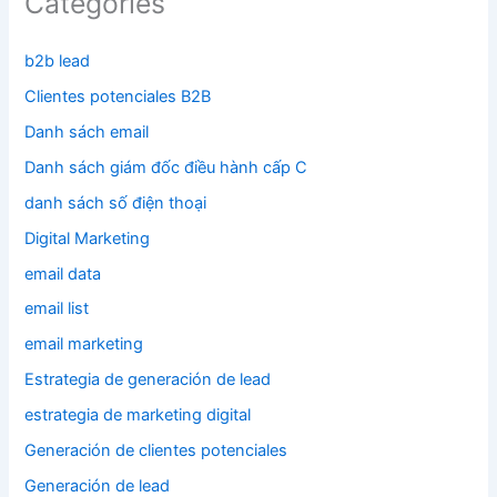
Categories
b2b lead
Clientes potenciales B2B
Danh sách email
Danh sách giám đốc điều hành cấp C
danh sách số điện thoại
Digital Marketing
email data
email list
email marketing
Estrategia de generación de lead
estrategia de marketing digital
Generación de clientes potenciales
Generación de lead