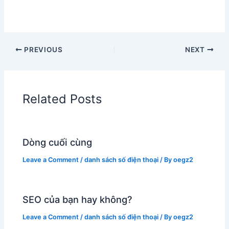
PREVIOUS
NEXT
Related Posts
Dòng cuối cùng
Leave a Comment
/
danh sách số điện thoại
/ By
oegz2
SEO của bạn hay không?
Leave a Comment
/
danh sách số điện thoại
/ By
oegz2