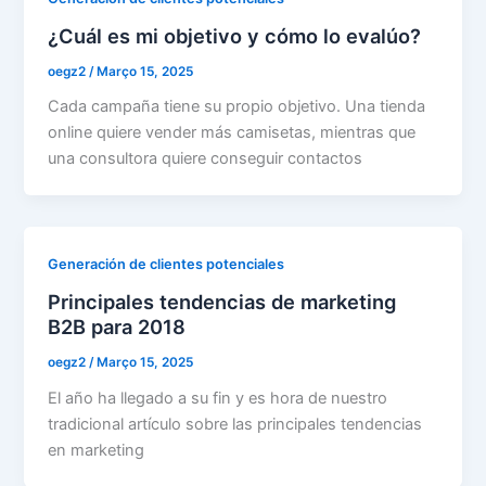
¿Cuál es mi objetivo y cómo lo evalúo?
oegz2
/
Março 15, 2025
Cada campaña tiene su propio objetivo. Una tienda
online quiere vender más camisetas, mientras que
una consultora quiere conseguir contactos
Generación de clientes potenciales
Principales tendencias de marketing
B2B para 2018
oegz2
/
Março 15, 2025
El año ha llegado a su fin y es hora de nuestro
tradicional artículo sobre las principales tendencias
en marketing