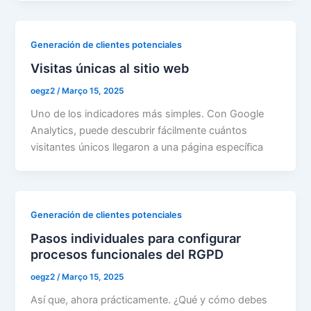
Generación de clientes potenciales
Visitas únicas al sitio web
oegz2
/
Março 15, 2025
Uno de los indicadores más simples. Con Google
Analytics, puede descubrir fácilmente cuántos
visitantes únicos llegaron a una página específica
Generación de clientes potenciales
Pasos individuales para configurar
procesos funcionales del RGPD
oegz2
/
Março 15, 2025
Así que, ahora prácticamente. ¿Qué y cómo debes