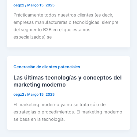
oegz2
/
Março 15, 2025
Prácticamente todos nuestros clientes (es decir,
empresas manufactureras o tecnológicas, siempre
del segmento B2B en el que estamos
especializados) se
Generación de clientes potenciales
Las últimas tecnologías y conceptos del
marketing moderno
oegz2
/
Março 15, 2025
El marketing moderno ya no se trata sólo de
estrategias o procedimientos. El marketing moderno
se basa en la tecnología.