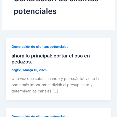
potenciales
Generación de clientes potenciales
ahora lo principal: cortar el oso en
pedazos.
oegz2
/
Março 15, 2025
Una vez que sabes cuándo y por cuánto! viene la
parte más importante: dividir el presupuesto y
determinar los canales […]
Generación de clientes potenciales