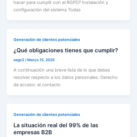
hacer para cumplir con el RGPD? Instalación y
configuración del sistema Todas
Generación de clientes potenciales
¿Qué obligaciones tienes que cumplir?
oegz2
/
Março 15, 2025
A continuación una breve lista de lo que debes
resolver respecto a los datos personales: Derecho
de acceso: el contacto
Generación de clientes potenciales
La situación real del 99% de las
empresas B2B