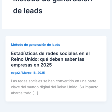
de leads
Método de generación de leads
Estadísticas de redes sociales en el
Reino Unido: qué deben saber las
empresas en 2025
oegz2
/
Março 18, 2025
Las redes sociales se han convertido en una parte
clave del mundo digital del Reino Unido. Su impacto
abarca todo […]