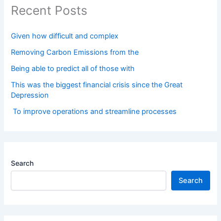
Recent Posts
Given how difficult and complex
Removing Carbon Emissions from the
Being able to predict all of those with
This was the biggest financial crisis since the Great
Depression
To improve operations and streamline processes
Search
Search