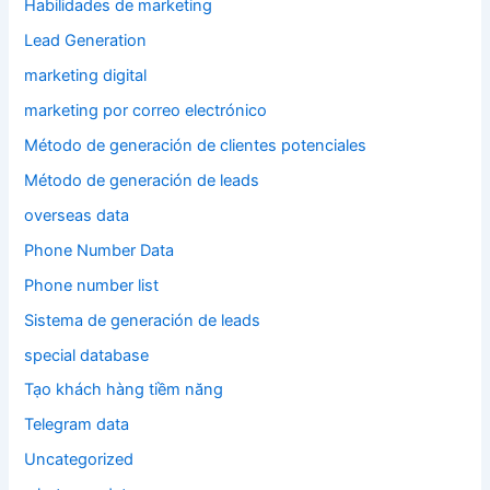
Habilidades de marketing
Lead Generation
marketing digital
marketing por correo electrónico
Método de generación de clientes potenciales
Método de generación de leads
overseas data
Phone Number Data
Phone number list
Sistema de generación de leads
special database
Tạo khách hàng tiềm năng
Telegram data
Uncategorized