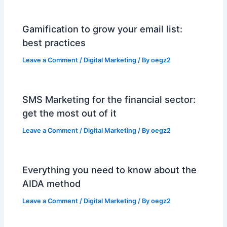
Gamification to grow your email list:
best practices
Leave a Comment
/
Digital Marketing
/ By
oegz2
SMS Marketing for the financial sector:
get the most out of it
Leave a Comment
/
Digital Marketing
/ By
oegz2
Everything you need to know about the
AIDA method
Leave a Comment
/
Digital Marketing
/ By
oegz2