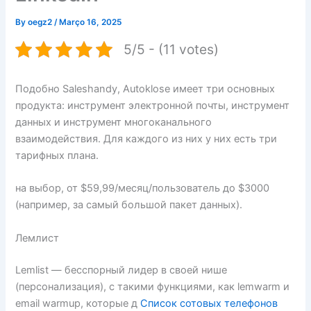
By
oegz2
/
Março 16, 2025
5/5 - (11 votes)
Подобно Saleshandy, Autoklose имеет три основных
продукта: инструмент электронной почты, инструмент
данных и инструмент многоканального
взаимодействия. Для каждого из них у них есть три
тарифных плана.
на выбор, от $59,99/месяц/пользователь до $3000
(например, за самый большой пакет данных).
Лемлист
Lemlist — бесспорный лидер в своей нише
(персонализация), с такими функциями, как lemwarm и
email warmup, которые д
Список сотовых телефонов