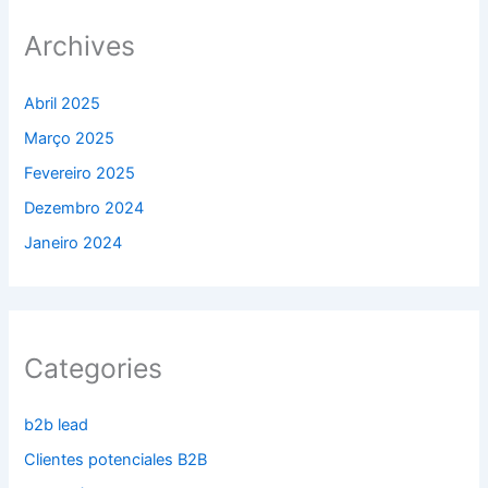
Archives
Abril 2025
Março 2025
Fevereiro 2025
Dezembro 2024
Janeiro 2024
Categories
b2b lead
Clientes potenciales B2B