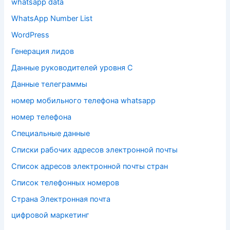
whatsapp data
WhatsApp Number List
WordPress
Генерация лидов
Данные руководителей уровня C
Данные телеграммы
номер мобильного телефона whatsapp
номер телефона
Специальные данные
Списки рабочих адресов электронной почты
Список адресов электронной почты стран
Список телефонных номеров
Страна Электронная почта
цифровой маркетинг