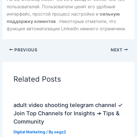
пользователей. Пользователи ценят его удобный
интерфейс, простой процесс настройки и
сильную
поддержку клиентов
. Некоторые отметили, что
функция автоматизации LinkedIn немного ограничена.
PREVIOUS
NEXT
Related Posts
adult video shooting telegram channel ✓
Join Top Channels for Insights ➔ Tips &
Community
Digital Marketing
/ By
oegz2