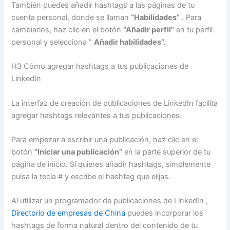
También puedes añadir hashtags a las páginas de tu
cuenta personal, donde se llaman
“Habilidades”
. Para
cambiarlos, haz clic en el botón
“Añadir perfil”
en tu perfil
personal y selecciona ”
Añadir habilidades”.
H3 Cómo agregar hashtags a tus publicaciones de
LinkedIn
La interfaz de creación de publicaciones de LinkedIn facilita
agregar hashtags relevantes a tus publicaciones.
Para empezar a escribir una publicación, haz clic en el
botón
“Iniciar una publicación”
en la parte superior de tu
página de inicio. Si quieres añadir hashtags, simplemente
pulsa la tecla # y escribe el hashtag que elijas.
Al utilizar un programador de publicaciones de LinkedIn ,
Directorio de empresas de China
puedes incorporar los
hashtags de forma natural dentro del contenido de tu