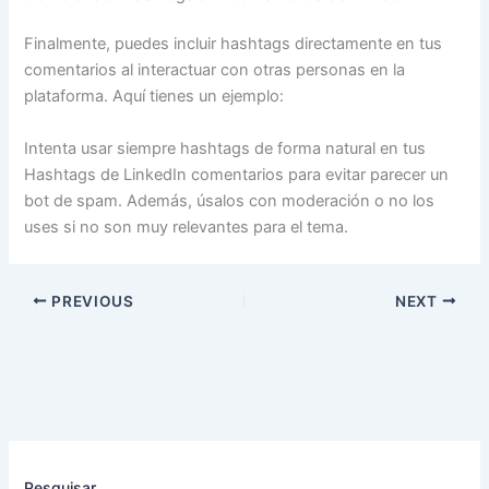
Finalmente, puedes incluir hashtags directamente en tus
comentarios al interactuar con otras personas en la
plataforma. Aquí tienes un ejemplo:
Intenta usar siempre hashtags de forma natural en tus
Hashtags de LinkedIn comentarios para evitar parecer un
bot de spam. Además, úsalos con moderación o no los
uses si no son muy relevantes para el tema.
PREVIOUS
NEXT
Pesquisar