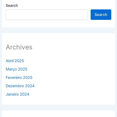
Search
Search
Archives
Abril 2025
Março 2025
Fevereiro 2025
Dezembro 2024
Janeiro 2024