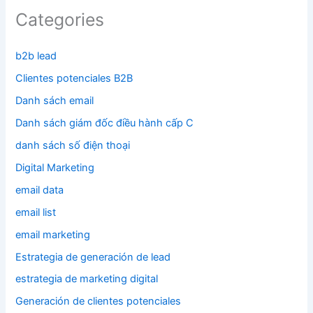
Categories
b2b lead
Clientes potenciales B2B
Danh sách email
Danh sách giám đốc điều hành cấp C
danh sách số điện thoại
Digital Marketing
email data
email list
email marketing
Estrategia de generación de lead
estrategia de marketing digital
Generación de clientes potenciales