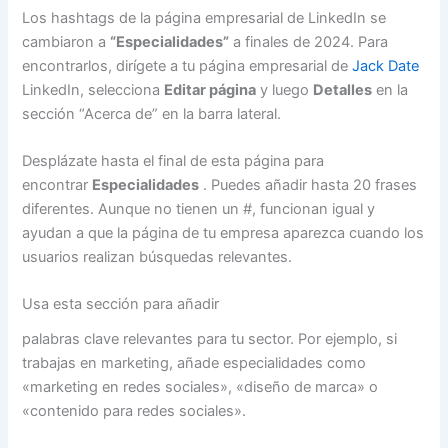
Los hashtags de la página empresarial de LinkedIn se
cambiaron a
“Especialidades”
a finales de 2024. Para
encontrarlos, dirígete a tu página empresarial de
Jack Date
LinkedIn, selecciona
Editar página
y luego
Detalles
en la
sección “Acerca de” en la barra lateral.
Desplázate hasta el final de esta página para
encontrar
Especialidades
. Puedes añadir hasta 20 frases
diferentes. Aunque no tienen un #, funcionan igual y
ayudan a que la página de tu empresa aparezca cuando los
usuarios realizan búsquedas relevantes.
Usa esta sección para añadir
palabras clave relevantes para tu sector. Por ejemplo, si
trabajas en marketing, añade especialidades como
«marketing en redes sociales», «diseño de marca» o
«contenido para redes sociales».