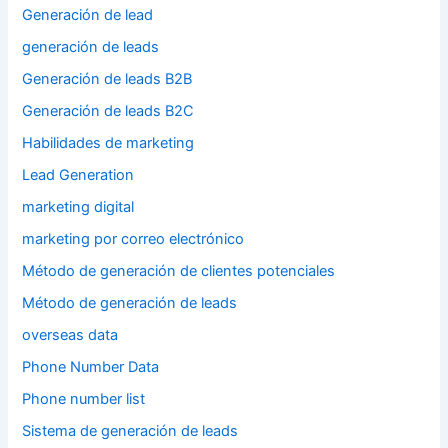
Generación de lead
generación de leads
Generación de leads B2B
Generación de leads B2C
Habilidades de marketing
Lead Generation
marketing digital
marketing por correo electrónico
Método de generación de clientes potenciales
Método de generación de leads
overseas data
Phone Number Data
Phone number list
Sistema de generación de leads