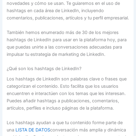
novedades y cómo se usan. Te guiaremos en el uso de
hashtags en cada área de LinkedIn, incluyendo
comentarios, publicaciones, artículos y tu perfil empresarial.
También hemos enumerado más de 30 de los mejores
hashtags de LinkedIn para usar en la plataforma hoy, para
que puedas unirte a las conversaciones adecuadas para
impulsar tu estrategia de marketing de LinkedIn.
¿Qué son los hashtags de LinkedIn?
Los hashtags de LinkedIn son palabras clave o frases que
categorizan el contenido. Esto facilita que los usuarios
encuentren e interactúen con los temas que les interesan.
Puedes añadir hashtags a publicaciones, comentarios,
artículos, perfiles e incluso páginas de la plataforma.
Los hashtags ayudan a que tu contenido forme parte de
una
LISTA DE DATOS
conversación más amplia y dinámica