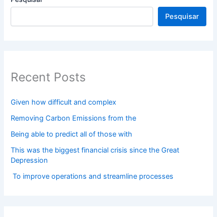
Pesquisar
Recent Posts
Given how difficult and complex
Removing Carbon Emissions from the
Being able to predict all of those with
This was the biggest financial crisis since the Great
Depression
To improve operations and streamline processes