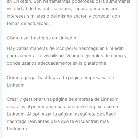
en LinkedIn. Son herramientas poderosas para aumentar la
visibilidad de tus publicaciones, llegar a personas con
intereses similares o del mismo sector, y conectar con
temas de actualidad.
Cómo usar hashtags en LinkedIn
Hay varias maneras de incorporar hashtags en LinkedIn
para aumentar tu visibilidad. Veamos ejemplos de cómo y
dónde usarlos adecuadamente en la plataforma:
Cómo agregar hashtags a tu página empresarial de
LinkedIn
Crear y gestionar una página de empresa de LinkedIn
eficaz es el primer paso para un marketing exitoso en
LinkedIn. Al optimizar tu página, asegúrate de añadir
hashtags relevantes para que te encuentren más
fácilmente.