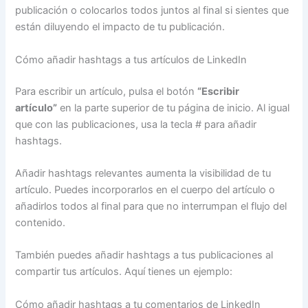
publicación o colocarlos todos juntos al final si sientes que
están diluyendo el impacto de tu publicación.
Cómo añadir hashtags a tus artículos de LinkedIn
Para escribir un artículo, pulsa el botón
“Escribir
artículo”
en la parte superior de tu página de inicio. Al igual
que con las publicaciones, usa la tecla # para añadir
hashtags.
Añadir hashtags relevantes aumenta la visibilidad de tu
artículo. Puedes incorporarlos en el cuerpo del artículo o
añadirlos todos al final para que no interrumpan el flujo del
contenido.
También puedes añadir hashtags a tus publicaciones al
compartir tus artículos. Aquí tienes un ejemplo:
Cómo añadir hashtags a tu comentarios de LinkedIn