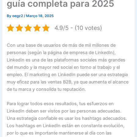
guía completa para 2025
By
oegz2
/
Março 18, 2025
4.9/5 - (10 votes)
Con una base de usuarios de más de mil millones de
personas (según la página de empresa de LinkedIn),
LinkedIn es una de las plataformas sociales más grandes
del mundo y la mayor red social en torno al trabajo y el
empleo. El marketing en LinkedIn puede ser una estrategia
muy eficaz para las ventas B2B, ya que aumenta el alcance
de tu marca y consolida tu reputación.
Para lograr todos esos resultados, tus esfuerzos en
LinkedIn deben ser vistos por las personas adecuadas.
Una estrategia confiable es usar los hashtags adecuados.
Los hashtags en LinkedIn están en constante evolución,
por lo que es importante mantenerse al día con las