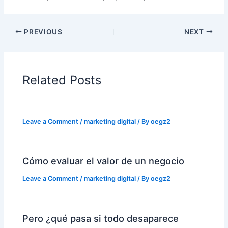
PREVIOUS
NEXT
Related Posts
Leave a Comment
/
marketing digital
/ By
oegz2
Cómo evaluar el valor de un negocio
Leave a Comment
/
marketing digital
/ By
oegz2
Pero ¿qué pasa si todo desaparece