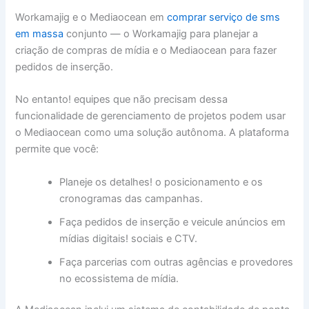
Workamajig e o Mediaocean em
comprar serviço de sms
em massa
conjunto — o Workamajig para planejar a
criação de compras de mídia e o Mediaocean para fazer
pedidos de inserção.
No entanto! equipes que não precisam dessa
funcionalidade de gerenciamento de projetos podem usar
o Mediaocean como uma solução autônoma. A plataforma
permite que você:
Planeje os detalhes! o posicionamento e os
cronogramas das campanhas.
Faça pedidos de inserção e veicule anúncios em
mídias digitais! sociais e CTV.
Faça parcerias com outras agências e provedores
no ecossistema de mídia.