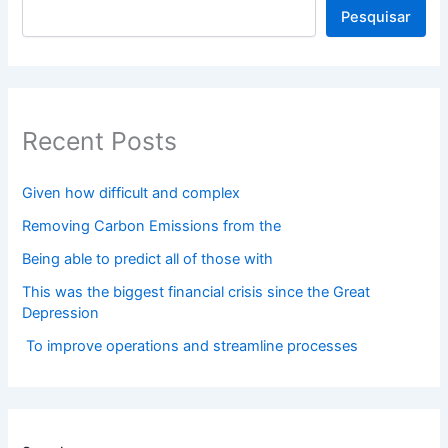
Pesquisar
Recent Posts
Given how difficult and complex
Removing Carbon Emissions from the
Being able to predict all of those with
This was the biggest financial crisis since the Great
Depression
To improve operations and streamline processes