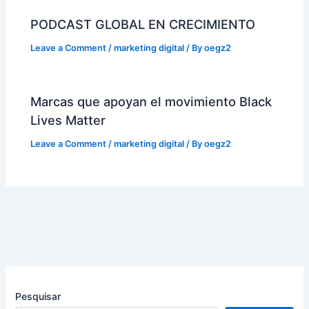
PODCAST GLOBAL EN CRECIMIENTO
Leave a Comment
/
marketing digital
/ By
oegz2
Marcas que apoyan el movimiento Black
Lives Matter
Leave a Comment
/
marketing digital
/ By
oegz2
Pesquisar