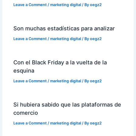
Leave a Comment
/
marketing digital
/ By
oegz2
Son muchas estadísticas para analizar
Leave a Comment
/
marketing digital
/ By
oegz2
Con el Black Friday a la vuelta de la
esquina
Leave a Comment
/
marketing digital
/ By
oegz2
Si hubiera sabido que las plataformas de
comercio
Leave a Comment
/
marketing digital
/ By
oegz2