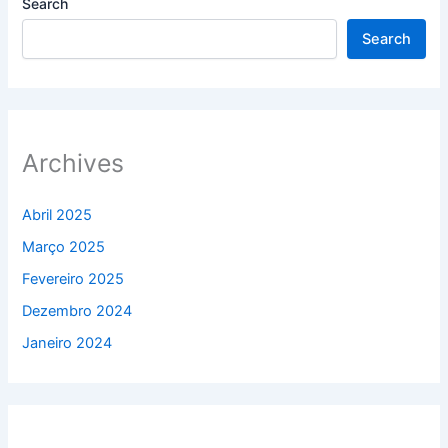
Search
Search
Archives
Abril 2025
Março 2025
Fevereiro 2025
Dezembro 2024
Janeiro 2024