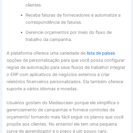
clientes.
Receba faturas de fornecedores e automatize a
correspondência de faturas.
Gerencie orçamentos por meio do fluxo de
trabalho da campanha.
A plataforma oferece uma variedade de
lista de países
opções de personalização para que você possa configurar
regras de automação para seus fluxos de trabalho! integrar
o ERP com aplicativos de negócios externos e criar
relatórios financeiros personalizados. Ela também oferece
suporte a vários idiomas e moedas.
Usuários gostam do Mediaocean porque ele simplifica o
gerenciamento de campanhas e fornece controles de
orçamento! tornando mais fácil seguir os planos que você
propõe aos clientes. No entanto! ele tem uma pequena
curva de aprendizado! e o preço é um pouco caro.