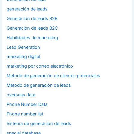
generación de leads
Generación de leads B2B
Generación de leads B2C
Habilidades de marketing
Lead Generation
marketing digital
marketing por correo electrónico
Método de generación de clientes potenciales
Método de generación de leads
overseas data
Phone Number Data
Phone number list
Sistema de generación de leads
special database