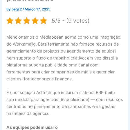
By
oegz2
/
Março 17, 2025
5/5 - (9 votes)
Mencionamos o Mediaocean acima como uma integração
do Workamajig. Esta ferramenta não fornece recursos de
gerenciamento de projetos ou agendamento de equipe!
nem suporta o fluxo de trabalho criativo; em vez disso! a
plataforma suporta publicidade omnicanal com
ferramentas para criar campanhas de mídia e gerenciar
clientes! fornecedores e finanças.
É uma solução AdTech que inclui um sistema ERP (feito
sob medida para agências de publicidade) — com recursos
centrados no planejamento de campanhas e na gestão
financeira da agência.
As equipes podem usar o