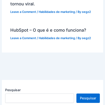
tornou viral.
Leave a Comment
/
Habilidades de marketing
/ By
oegz2
HubSpot – O que é e como funciona?
Leave a Comment
/
Habilidades de marketing
/ By
oegz2
Pesquisar
Pesquisar