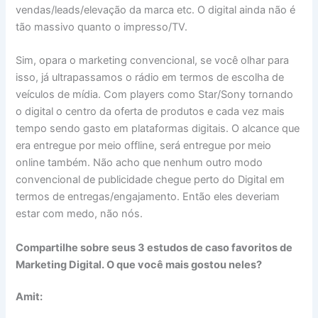
vendas/leads/elevação da marca etc. O digital ainda não é
tão massivo quanto o impresso/TV.
Sim, opara o marketing convencional, se você olhar para
isso, já ultrapassamos o rádio em termos de escolha de
veículos de mídia. Com players como Star/Sony tornando
o digital o centro da oferta de produtos e cada vez mais
tempo sendo gasto em plataformas digitais. O alcance que
era entregue por meio offline, será entregue por meio
online também. Não acho que nenhum outro modo
convencional de publicidade chegue perto do Digital em
termos de entregas/engajamento. Então eles deveriam
estar com medo, não nós.
Compartilhe sobre seus 3 estudos de caso favoritos de
Marketing Digital. O que você mais gostou neles?
Amit: