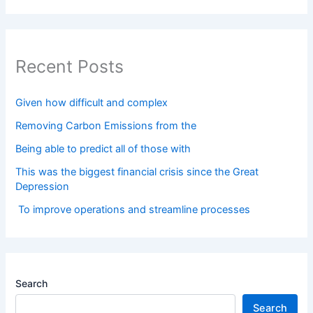
Recent Posts
Given how difficult and complex
Removing Carbon Emissions from the
Being able to predict all of those with
This was the biggest financial crisis since the Great
Depression
To improve operations and streamline processes
Search
Search