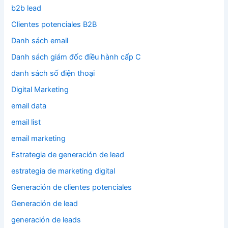
b2b lead
Clientes potenciales B2B
Danh sách email
Danh sách giám đốc điều hành cấp C
danh sách số điện thoại
Digital Marketing
email data
email list
email marketing
Estrategia de generación de lead
estrategia de marketing digital
Generación de clientes potenciales
Generación de lead
generación de leads