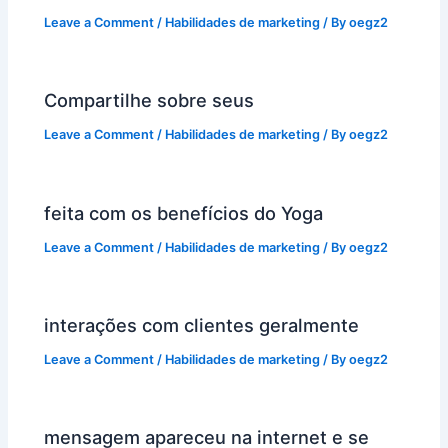
Leave a Comment
/
Habilidades de marketing
/ By
oegz2
Compartilhe sobre seus
Leave a Comment
/
Habilidades de marketing
/ By
oegz2
feita com os benefícios do Yoga
Leave a Comment
/
Habilidades de marketing
/ By
oegz2
interações com clientes geralmente
Leave a Comment
/
Habilidades de marketing
/ By
oegz2
mensagem apareceu na internet e se