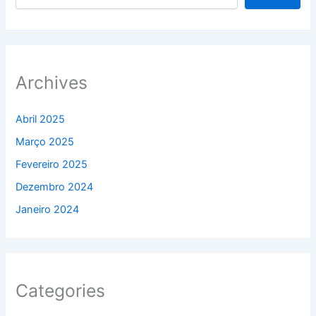
Archives
Abril 2025
Março 2025
Fevereiro 2025
Dezembro 2024
Janeiro 2024
Categories