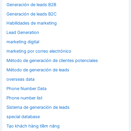
Generación de leads B2B
Generación de leads B2C
Habilidades de marketing
Lead Generation
marketing digital
marketing por correo electrónico
Método de generación de clientes potenciales
Método de generación de leads
overseas data
Phone Number Data
Phone number list
Sistema de generación de leads
special database
Tạo khách hàng tiềm năng