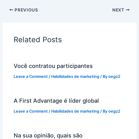
PREVIOUS
NEXT
Related Posts
Você contratou participantes
Leave a Comment
/
Habilidades de marketing
/ By
oegz2
A First Advantage é líder global
Leave a Comment
/
Habilidades de marketing
/ By
oegz2
Na sua opinião, quais são