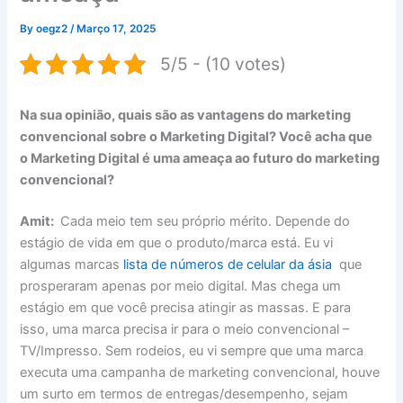
By
oegz2
/
Março 17, 2025
5/5 - (10 votes)
Na sua opinião, quais são as vantagens do marketing
convencional sobre o Marketing Digital? Você acha que
o Marketing Digital é uma ameaça ao futuro do marketing
convencional?
Amit:
Cada meio tem seu próprio mérito. Depende do
estágio de vida em que o produto/marca está. Eu vi
algumas marcas
lista de números de celular da ásia
que
prosperaram apenas por meio digital. Mas chega um
estágio em que você precisa atingir as massas. E para
isso, uma marca precisa ir para o meio convencional –
TV/Impresso. Sem rodeios, eu vi sempre que uma marca
executa uma campanha de marketing convencional, houve
um surto em termos de entregas/desempenho, sejam