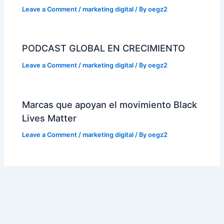
Leave a Comment
/
marketing digital
/ By
oegz2
PODCAST GLOBAL EN CRECIMIENTO
Leave a Comment
/
marketing digital
/ By
oegz2
Marcas que apoyan el movimiento Black
Lives Matter
Leave a Comment
/
marketing digital
/ By
oegz2