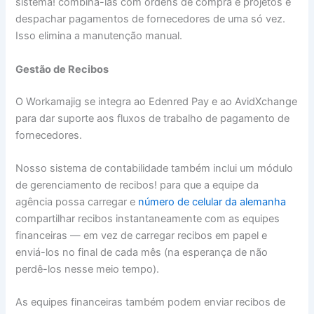
sistema! combiná-las com ordens de compra e projetos e
despachar pagamentos de fornecedores de uma só vez.
Isso elimina a manutenção manual.
Gestão de Recibos
O Workamajig se integra ao Edenred Pay e ao AvidXchange
para dar suporte aos fluxos de trabalho de pagamento de
fornecedores.
Nosso sistema de contabilidade também inclui um módulo
de gerenciamento de recibos! para que a equipe da
agência possa carregar e
número de celular da alemanha
compartilhar recibos instantaneamente com as equipes
financeiras — em vez de carregar recibos em papel e
enviá-los no final de cada mês (na esperança de não
perdê-los nesse meio tempo).
As equipes financeiras também podem enviar recibos de