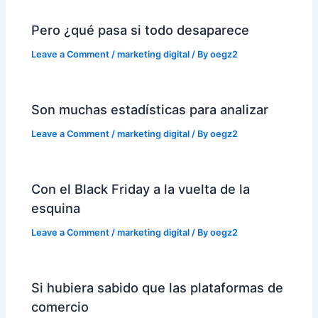
Pero ¿qué pasa si todo desaparece
Leave a Comment
/
marketing digital
/ By
oegz2
Son muchas estadísticas para analizar
Leave a Comment
/
marketing digital
/ By
oegz2
Con el Black Friday a la vuelta de la
esquina
Leave a Comment
/
marketing digital
/ By
oegz2
Si hubiera sabido que las plataformas de
comercio