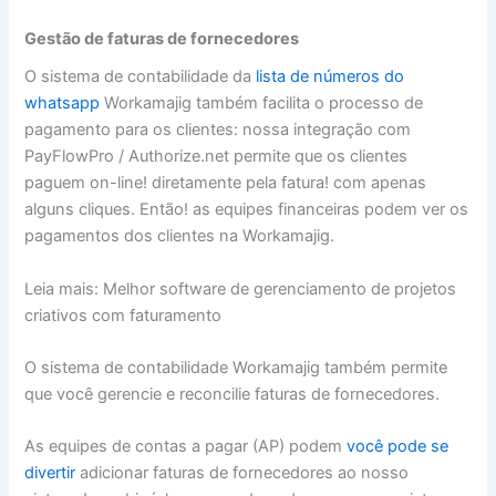
Gestão de faturas de fornecedores
O sistema de contabilidade da
lista de números do
whatsapp
Workamajig também facilita o processo de
pagamento para os clientes: nossa integração com
PayFlowPro / Authorize.net permite que os clientes
paguem on-line! diretamente pela fatura! com apenas
alguns cliques. Então! as equipes financeiras podem ver os
pagamentos dos clientes na Workamajig.
Leia mais: Melhor software de gerenciamento de projetos
criativos com faturamento
O sistema de contabilidade Workamajig também permite
que você gerencie e reconcilie faturas de fornecedores.
As equipes de contas a pagar (AP) podem
você pode se
divertir
adicionar faturas de fornecedores ao nosso