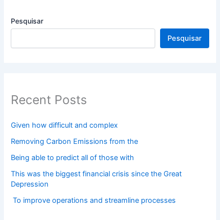
Pesquisar
Pesquisar
Recent Posts
Given how difficult and complex
Removing Carbon Emissions from the
Being able to predict all of those with
This was the biggest financial crisis since the Great
Depression
To improve operations and streamline processes