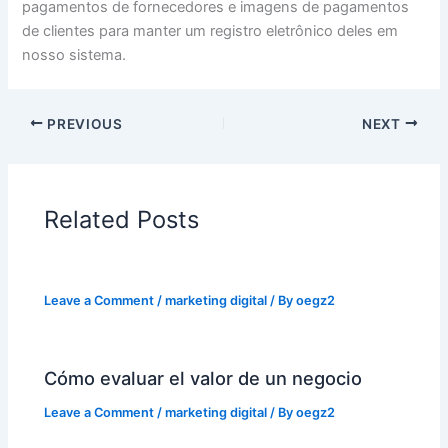
pagamentos de fornecedores e imagens de pagamentos
de clientes para manter um registro eletrônico deles em
nosso sistema.
PREVIOUS
NEXT
Related Posts
Leave a Comment
/
marketing digital
/ By
oegz2
Cómo evaluar el valor de un negocio
Leave a Comment
/
marketing digital
/ By
oegz2