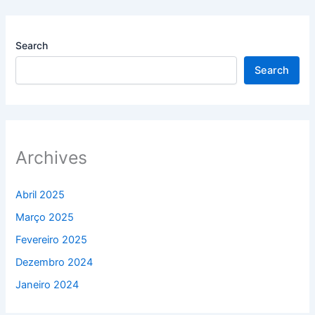
Search
Search
Archives
Abril 2025
Março 2025
Fevereiro 2025
Dezembro 2024
Janeiro 2024