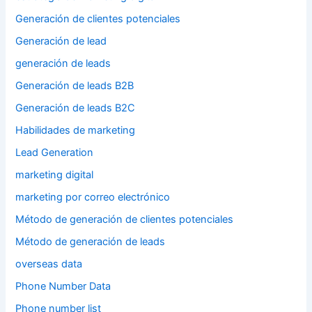
Generación de clientes potenciales
Generación de lead
generación de leads
Generación de leads B2B
Generación de leads B2C
Habilidades de marketing
Lead Generation
marketing digital
marketing por correo electrónico
Método de generación de clientes potenciales
Método de generación de leads
overseas data
Phone Number Data
Phone number list