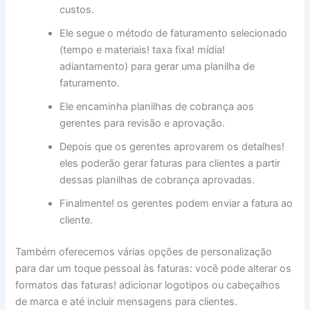
custos.
Ele segue o método de faturamento selecionado
(tempo e materiais! taxa fixa! mídia!
adiantamento) para gerar uma planilha de
faturamento.
Ele encaminha planilhas de cobrança aos
gerentes para revisão e aprovação.
Depois que os gerentes aprovarem os detalhes!
eles poderão gerar faturas para clientes a partir
dessas planilhas de cobrança aprovadas.
Finalmente! os gerentes podem enviar a fatura ao
cliente.
Também oferecemos várias opções de personalização
para dar um toque pessoal às faturas: você pode alterar os
formatos das faturas! adicionar logotipos ou cabeçalhos
de marca e até incluir mensagens para clientes.