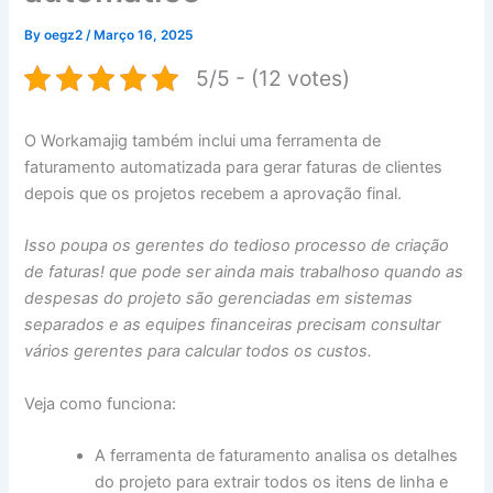
By
oegz2
/
Março 16, 2025
5/5 - (12 votes)
O Workamajig também inclui uma ferramenta de
faturamento automatizada para gerar faturas de clientes
depois que os projetos recebem a aprovação final.
Isso poupa os gerentes do tedioso processo de criação
de faturas! que pode ser ainda mais trabalhoso quando as
despesas do projeto são gerenciadas em sistemas
separados e as equipes financeiras precisam consultar
vários gerentes para calcular todos os custos.
Veja como funciona:
A ferramenta de faturamento analisa os detalhes
do projeto para extrair todos os itens de linha e