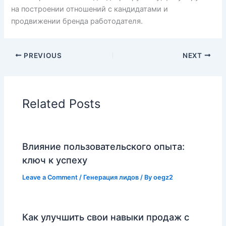
на построении отношений с кандидатами и
продвижении бренда работодателя.
PREVIOUS
NEXT
Related Posts
Влияние пользовательского опыта:
ключ к успеху
Leave a Comment
/
Генерация лидов
/ By
oegz2
Как улучшить свои навыки продаж с