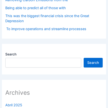
Being able to predict all of those with
This was the biggest financial crisis since the Great
Depression
To improve operations and streamline processes
Search
Search
Archives
Abril 2025