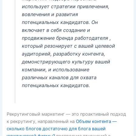
использует стратегии привлечения,
вовлечения и развития
потенциальных кандидатов. Он
включает в себя создание и
продвижение бренда работодателя ,
который резонирует с вашей целевой
аудиторией, разработку контента,
демонстрирующего культуру вашей
компании, и использование
различных каналов для охвата
потенциальных кандидатов.
Рекрутинговый маркетинг — это проактивный подход
к рекрутингу, направленный на
Объем контента —
сколько блогов достаточно для блога вашей