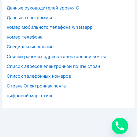
Данные руководителей уровня C
Данные телеграммы
номер мобильного телефона whatsapp
номер телефона
Специальные данные
Списки рабочих адресов электронной почты
Список адресов электронной почты стран
Список телефонных номеров
Страна Электронная почта
цифровой маркетинг