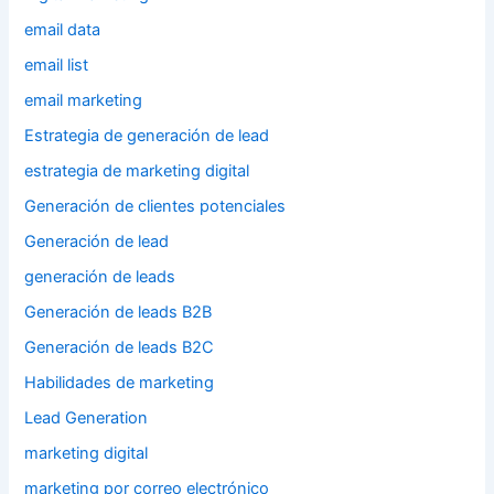
email data
email list
email marketing
Estrategia de generación de lead
estrategia de marketing digital
Generación de clientes potenciales
Generación de lead
generación de leads
Generación de leads B2B
Generación de leads B2C
Habilidades de marketing
Lead Generation
marketing digital
marketing por correo electrónico