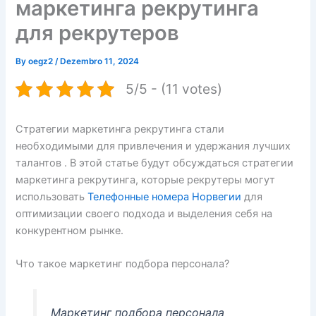
маркетинга рекрутинга
для рекрутеров
By
oegz2
/
Dezembro 11, 2024
5/5 - (11 votes)
Стратегии маркетинга рекрутинга стали
необходимыми для привлечения и удержания лучших
талантов . В этой статье будут обсуждаться стратегии
маркетинга рекрутинга, которые рекрутеры могут
использовать
Телефонные номера Норвегии
для
оптимизации своего подхода и выделения себя на
конкурентном рынке.
Что такое маркетинг подбора персонала?
Маркетинг подбора персонала