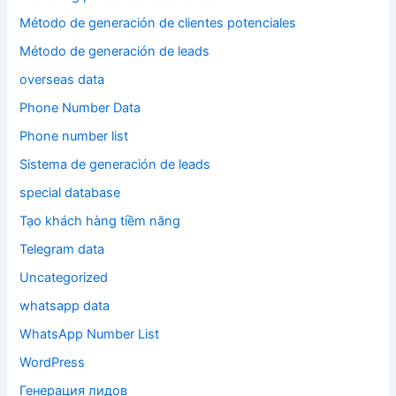
Método de generación de clientes potenciales
Método de generación de leads
overseas data
Phone Number Data
Phone number list
Sistema de generación de leads
special database
Tạo khách hàng tiềm năng
Telegram data
Uncategorized
whatsapp data
WhatsApp Number List
WordPress
Генерация лидов