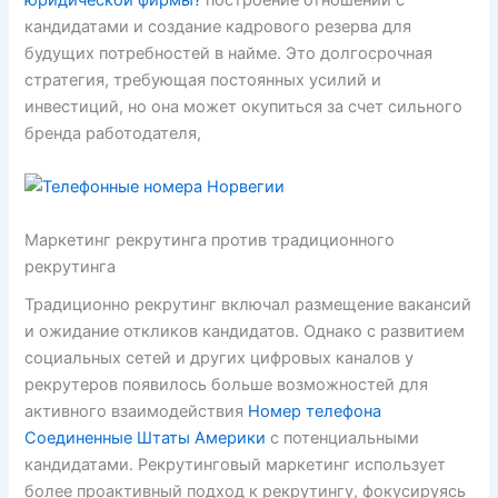
юридической фирмы?
построение отношений с
кандидатами и создание кадрового резерва для
будущих потребностей в найме. Это долгосрочная
стратегия, требующая постоянных усилий и
инвестиций, но она может окупиться за счет сильного
бренда работодателя,
Маркетинг рекрутинга против традиционного
рекрутинга
Традиционно рекрутинг включал размещение вакансий
и ожидание откликов кандидатов. Однако с развитием
социальных сетей и других цифровых каналов у
рекрутеров появилось больше возможностей для
активного взаимодействия
Номер телефона
Соединенные Штаты Америки
с потенциальными
кандидатами. Рекрутинговый маркетинг использует
более проактивный подход к рекрутингу, фокусируясь