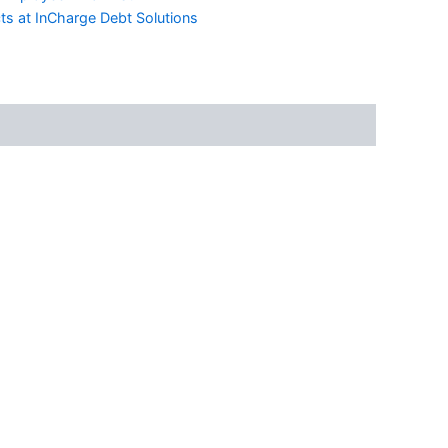
ts at InCharge Debt Solutions