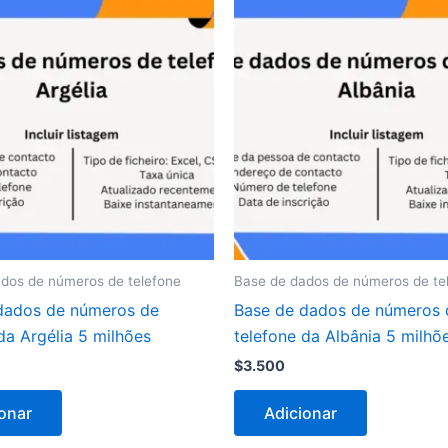
dos de números de telefone
Base de dados de números de te
dados de números de
Base de dados de números 
da Argélia 5 milhões
telefone da Albânia 5 milhõ
$
3.500
onar
Adicionar