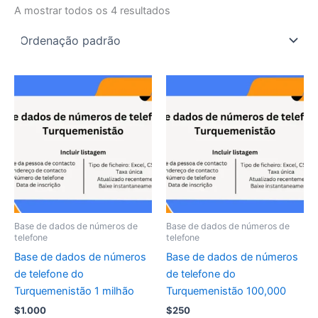
A mostrar todos os 4 resultados
Base de dados de números de
Base de dados de números de
telefone
telefone
Base de dados de números
Base de dados de números
de telefone do
de telefone do
Turquemenistão 1 milhão
Turquemenistão 100,000
$
1.000
$
250