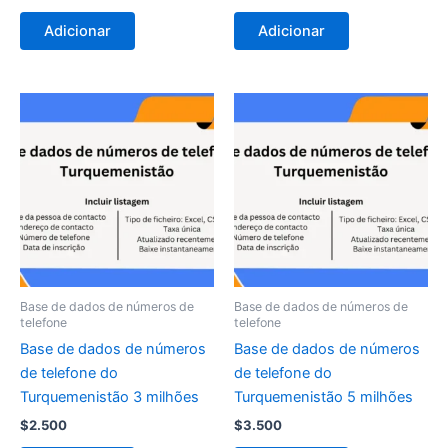
Adicionar
Adicionar
Base de dados de números de
Base de dados de números de
telefone
telefone
Base de dados de números
Base de dados de números
de telefone do
de telefone do
Turquemenistão 3 milhões
Turquemenistão 5 milhões
$
2.500
$
3.500