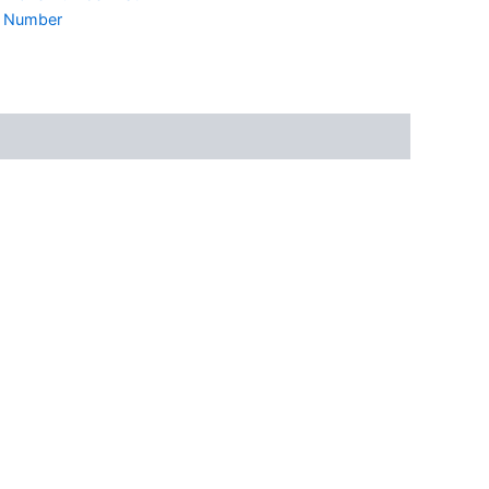
e Number