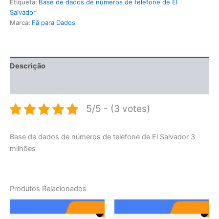
Etiqueta:
Base de dados de números de telefone de El
Salvador
Marca:
Fã para Dados
Descrição
Avaliações (0)
5/5 - (3 votes)
Base de dados de números de telefone de El Salvador 3
milhões
Produtos Relacionados