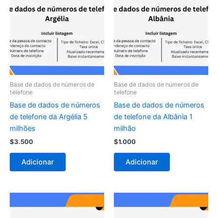
Base de dados de números de
Base de dados de números de
telefone
telefone
Base de dados de números
Base de dados de números
de telefone da Argélia 5
de telefone da Albânia 1
milhões
milhão
$
3.500
$
1.000
Adicionar
Adicionar