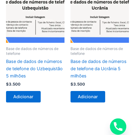
Base de dados de números de
Base de dados de números de
telefone
telefone
Base de dados de números
Base de dados de números
de telefone do Uzbequistão
de telefone da Ucrânia 5
5 milhões
milhões
$
3.500
$
3.500
Adicionar
Adicionar