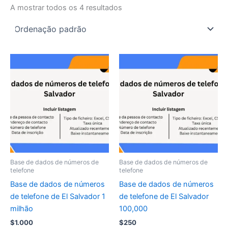
A mostrar todos os 4 resultados
Base de dados de números de
Base de dados de números de
telefone
telefone
Base de dados de números
Base de dados de números
de telefone de El Salvador 1
de telefone de El Salvador
milhão
100,000
$
1.000
$
250