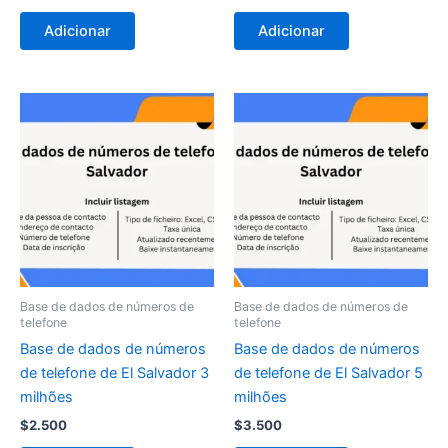
Adicionar
Adicionar
Base de dados de números de
Base de dados de números de
telefone
telefone
Base de dados de números
Base de dados de números
de telefone de El Salvador 3
de telefone de El Salvador 5
milhões
milhões
$
2.500
$
3.500