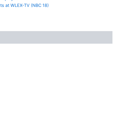
cts at WLEX-TV (NBC 18)