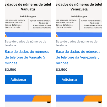
Base de dados de números de
Base de dados de números de
telefone
telefone
Base de dados de números
Base de dados de números
de telefone de Vanuatu 5
de telefone da Venezuela 5
milhões
milhões
$
3.500
$
3.500
Adicionar
Adicionar