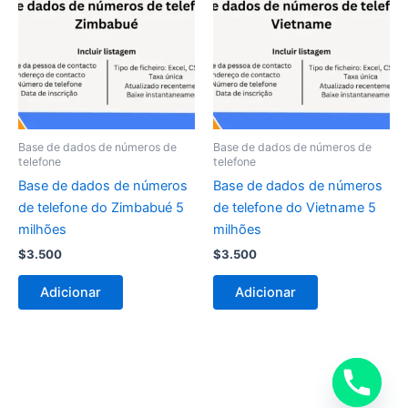
Base de dados de números de
Base de dados de números de
telefone
telefone
Base de dados de números
Base de dados de números
de telefone do Zimbabué 5
de telefone do Vietname 5
milhões
milhões
$
3.500
$
3.500
Adicionar
Adicionar