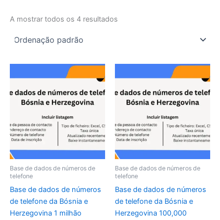
A mostrar todos os 4 resultados
Base de dados de números de
Base de dados de números de
telefone
telefone
Base de dados de números
Base de dados de números
de telefone da Bósnia e
de telefone da Bósnia e
Herzegovina 1 milhão
Herzegovina 100,000