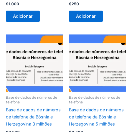
$
1.000
$
250
Adicionar
Adicionar
Base de dados de números de
Base de dados de números de
telefone
telefone
Base de dados de números
Base de dados de números
de telefone da Bósnia e
de telefone da Bósnia e
Herzegovina 3 milhões
Herzegovina 5 milhões