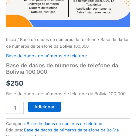
telefone
da
Bolívia
100,000
Início
/
Base de dados de números de telefone
/ Base de dados
de números de telefone da Bolívia 100,000
Base de dados de números de telefone
Base de dados de números de telefone da
Bolívia 100,000
$
250
Base de dados de números de telefone da Bolívia 100,000
Adicionar
Categoria:
Base de dados de números de telefone
Etiqueta:
Base de dados de números de telefone da Bolívia