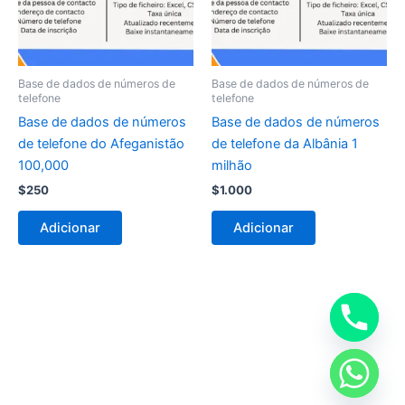
Base de dados de números de
Base de dados de números de
telefone
telefone
Base de dados de números
Base de dados de números
de telefone do Afeganistão
de telefone da Albânia 1
100,000
milhão
$
250
$
1.000
Adicionar
Adicionar