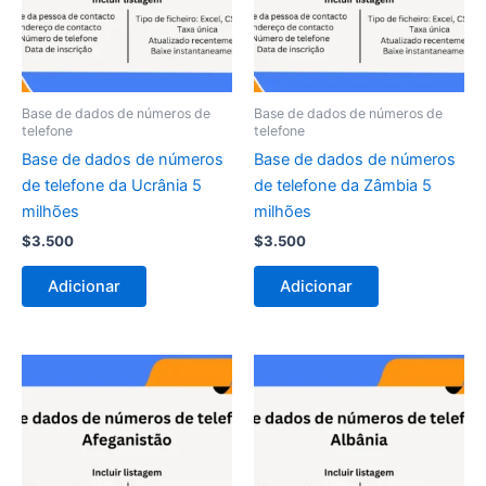
Base de dados de números de
Base de dados de números de
telefone
telefone
Base de dados de números
Base de dados de números
de telefone da Ucrânia 5
de telefone da Zâmbia 5
milhões
milhões
$
3.500
$
3.500
Adicionar
Adicionar