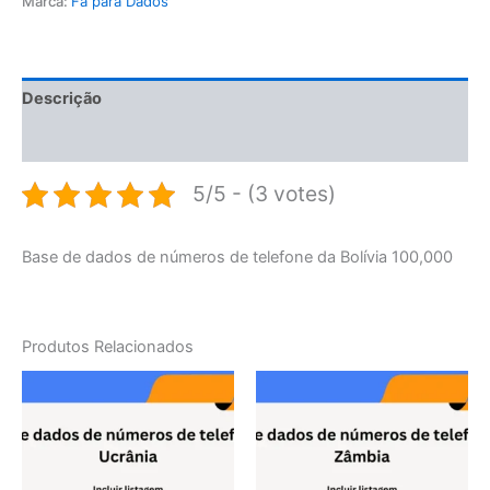
Marca:
Fã para Dados
Descrição
Avaliações (0)
5/5 - (3 votes)
Base de dados de números de telefone da Bolívia 100,000
Produtos Relacionados