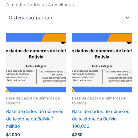
A mostrar todos os 4 resultados
Base de dados de números de
Base de dados de números de
telefone
telefone
Base de dados de números
Base de dados de números
de telefone da Bolívia 1
de telefone da Bolívia
milhão
100,000
$
1.000
$
250