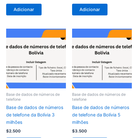
Adicionar
Adicionar
Base de dados de números de
Base de dados de números de
telefone
telefone
Base de dados de números
Base de dados de números
de telefone da Bolívia 3
de telefone da Bolívia 5
milhões
milhões
$
2.500
$
3.500