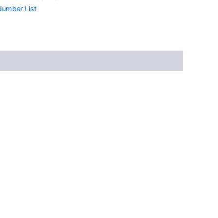
umber List