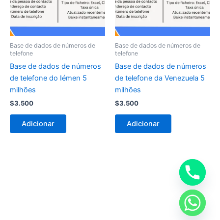
Base de dados de números de
Base de dados de números de
telefone
telefone
Base de dados de números
Base de dados de números
de telefone do Iémen 5
de telefone da Venezuela 5
milhões
milhões
$
3.500
$
3.500
Adicionar
Adicionar