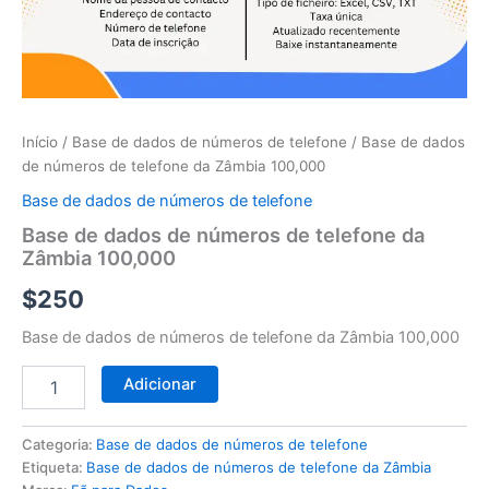
telefone
da
Zâmbia
100,000
Início
/
Base de dados de números de telefone
/ Base de dados
de números de telefone da Zâmbia 100,000
Base de dados de números de telefone
Base de dados de números de telefone da
Zâmbia 100,000
$
250
Base de dados de números de telefone da Zâmbia 100,000
Adicionar
Categoria:
Base de dados de números de telefone
Etiqueta:
Base de dados de números de telefone da Zâmbia