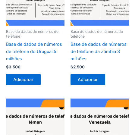
Base de dados de números de
Base de dados de números de
telefone
telefone
Base de dados de números
Base de dados de números
de telefone do Uruguai 5
de telefone da Zâmbia 3
milhões
milhões
$
3.500
$
2.500
Adicionar
Adicionar