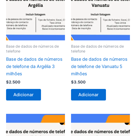
Base de dados de números de
Base de dados de números de
telefone
telefone
Base de dados de números
Base de dados de números
de telefone da Argélia 3
de telefone de Vanuatu 5
milhões
milhões
$
2.500
$
3.500
Adicionar
Adicionar