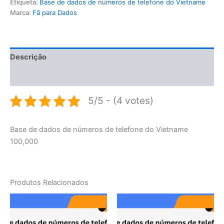
Etiqueta:
Base de dados de números de telefone do Vietname
Marca:
Fã para Dados
Descrição
Avaliações (0)
5/5 - (4 votes)
Base de dados de números de telefone do Vietname
100,000
Produtos Relacionados