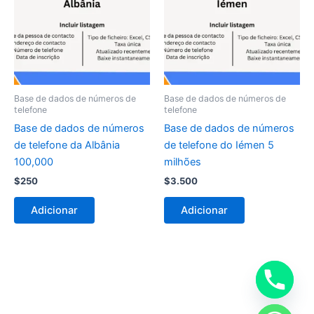
Base de dados de números de
Base de dados de números de
telefone
telefone
Base de dados de números
Base de dados de números
de telefone da Albânia
de telefone do Iémen 5
100,000
milhões
$
250
$
3.500
Adicionar
Adicionar