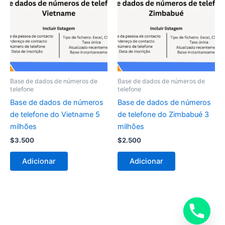
Base de dados de números de
Base de dados de números de
telefone
telefone
Base de dados de números
Base de dados de números
de telefone do Vietname 5
de telefone do Zimbabué 3
milhões
milhões
$
3.500
$
2.500
Adicionar
Adicionar