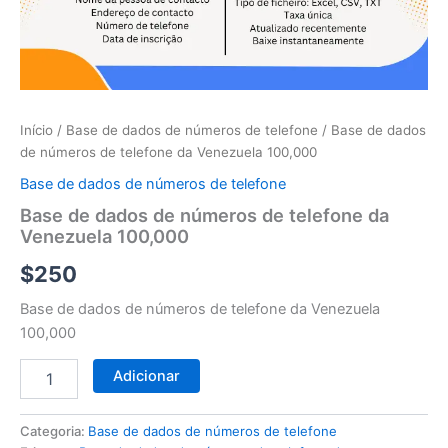
telefone
da
Venezuela
100,000
Início
/
Base de dados de números de telefone
/ Base de dados
de números de telefone da Venezuela 100,000
Base de dados de números de telefone
Base de dados de números de telefone da
Venezuela 100,000
$
250
Base de dados de números de telefone da Venezuela
100,000
Adicionar
Categoria:
Base de dados de números de telefone