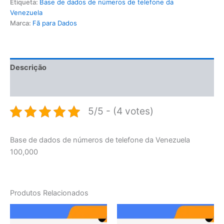
Etiqueta:
Base de dados de números de telefone da
Venezuela
Marca:
Fã para Dados
Descrição
Avaliações (0)
5/5 - (4 votes)
Base de dados de números de telefone da Venezuela
100,000
Produtos Relacionados