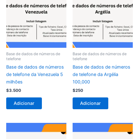
Base de dados de números de
Base de dados de números de
telefone
telefone
Base de dados de números
Base de dados de números
de telefone da Venezuela 5
de telefone da Argélia
milhões
100,000
$
3.500
$
250
Adicionar
Adicionar