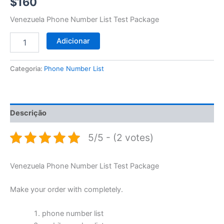
$
160
Venezuela Phone Number List Test Package
Adicionar
Categoria:
Phone Number List
Descrição
5/5 - (2 votes)
Venezuela Phone Number List Test Package
Make your order with completely.
phone number list