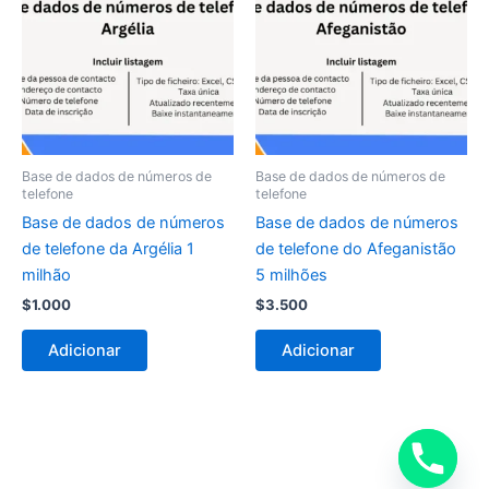
Base de dados de números de
Base de dados de números de
telefone
telefone
Base de dados de números
Base de dados de números
de telefone da Argélia 1
de telefone do Afeganistão
milhão
5 milhões
$
1.000
$
3.500
Adicionar
Adicionar