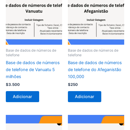
Base de dados de números de
Base de dados de números de
telefone
telefone
Base de dados de números
Base de dados de números
de telefone de Vanuatu 5
de telefone do Afeganistão
milhões
100,000
$
3.500
$
250
Adicionar
Adicionar