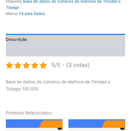
Etiqueta:
Base de dados de números de telefone de Trinidad e
Tobago
Marca:
Fã para Dados
Descrição
Avaliações (0)
5/5 - (3 votes)
Base de dados de números de telefone de Trinidad e
Tobago 100,000
Produtos Relacionados