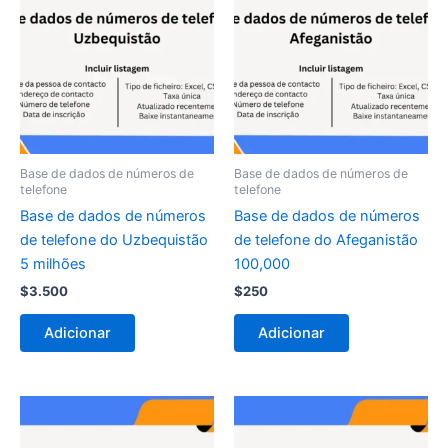
Base de dados de números de
Base de dados de números de
telefone
telefone
Base de dados de números
Base de dados de números
de telefone do Uzbequistão
de telefone do Afeganistão
5 milhões
100,000
$
3.500
$
250
Adicionar
Adicionar