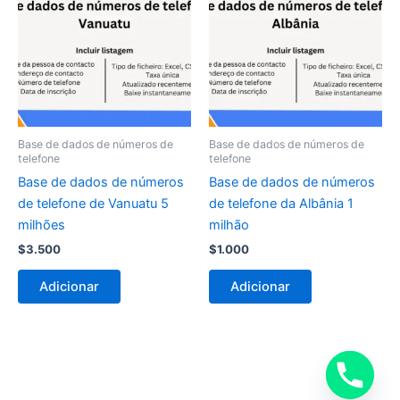
Base de dados de números de
Base de dados de números de
telefone
telefone
Base de dados de números
Base de dados de números
de telefone de Vanuatu 5
de telefone da Albânia 1
milhões
milhão
$
3.500
$
1.000
Adicionar
Adicionar