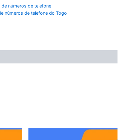
 de números de telefone
e números de telefone do Togo