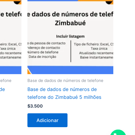
lefone
Base de dados de números de telefone
de
Base de dados de números de
telefone do Zimbabué 5 milhões
$
3.500
Adicionar