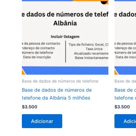
Base de dados de números de telefone
Base de da
Base de dados de números de
Base de 
telefone da Albânia 5 milhões
telefone
$
3.500
$
3.500
Adicionar
Adici