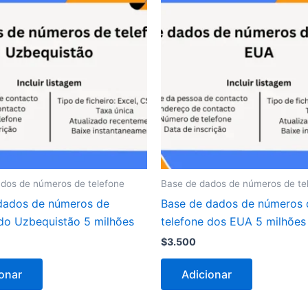
dos de números de telefone
Base de dados de números de te
dados de números de
Base de dados de números 
 do Uzbequistão 5 milhões
telefone dos EUA 5 milhões
$
3.500
onar
Adicionar