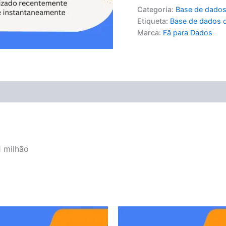
Categoria:
Base de dados
Etiqueta:
Base de dados d
Marca:
Fã para Dados
 milhão