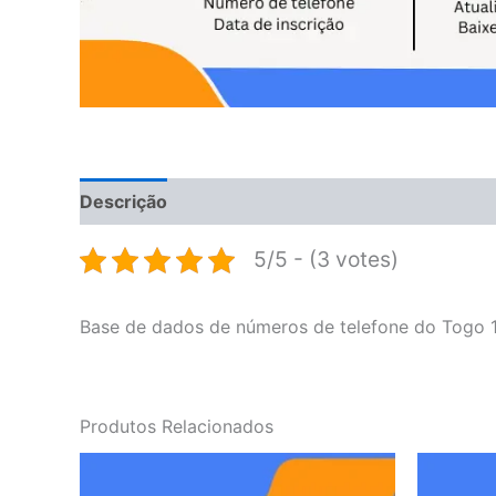
Descrição
Avaliações (0)
5/5 - (3 votes)
Base de dados de números de telefone do Togo 1
Produtos Relacionados