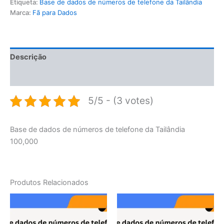
Etiqueta:
Base de dados de números de telefone da Tailândia
Marca:
Fã para Dados
Descrição
Avaliações (0)
5/5 - (3 votes)
Base de dados de números de telefone da Tailândia
100,000
Produtos Relacionados