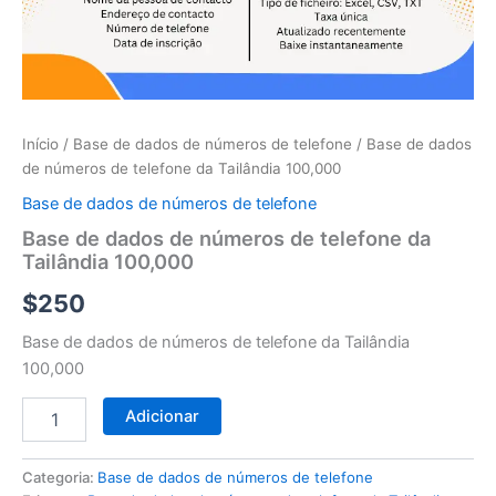
telefone
da
Tailândia
100,000
Início
/
Base de dados de números de telefone
/ Base de dados
de números de telefone da Tailândia 100,000
Base de dados de números de telefone
Base de dados de números de telefone da
Tailândia 100,000
$
250
Base de dados de números de telefone da Tailândia
100,000
Adicionar
Categoria:
Base de dados de números de telefone