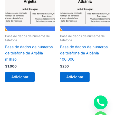
Base de dados de números de
Base de dados de números de
telefone
telefone
Base de dados de números
Base de dados de números
de telefone da Argélia 1
de telefone da Albânia
milhão
100,000
$
1.000
$
250
Adicionar
Adicionar