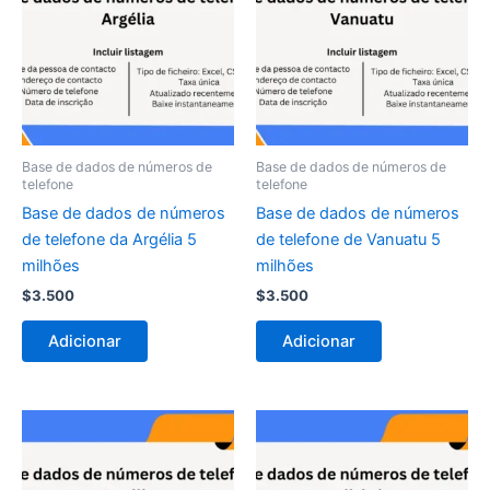
Base de dados de números de
Base de dados de números de
telefone
telefone
Base de dados de números
Base de dados de números
de telefone da Argélia 5
de telefone de Vanuatu 5
milhões
milhões
$
3.500
$
3.500
Adicionar
Adicionar