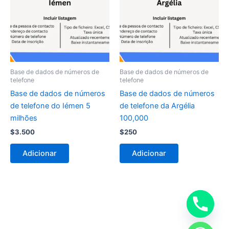
Base de dados de números de
Base de dados de números de
telefone
telefone
Base de dados de números
Base de dados de números
de telefone do Iémen 5
de telefone da Argélia
milhões
100,000
$
3.500
$
250
Adicionar
Adicionar