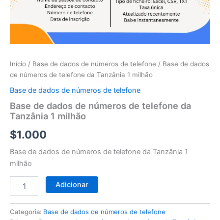
telefone
da
Tanzânia
1
milhão
Início
/
Base de dados de números de telefone
/ Base de dados
de números de telefone da Tanzânia 1 milhão
Base de dados de números de telefone
Base de dados de números de telefone da
Tanzânia 1 milhão
$
1.000
Base de dados de números de telefone da Tanzânia 1
milhão
Adicionar
Categoria:
Base de dados de números de telefone