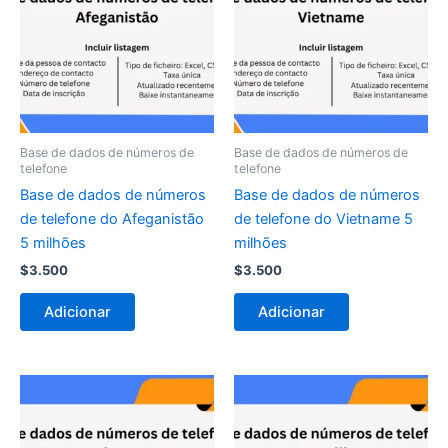
Base de dados de números de
Base de dados de números de
telefone
telefone
Base de dados de números
Base de dados de números
de telefone do Afeganistão
de telefone do Vietname 5
5 milhões
milhões
$
3.500
$
3.500
Adicionar
Adicionar