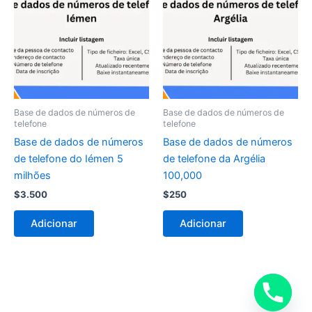
Base de dados de números de
Base de dados de números de
telefone
telefone
Base de dados de números
Base de dados de números
de telefone do Iémen 5
de telefone da Argélia
milhões
100,000
$
3.500
$
250
Adicionar
Adicionar