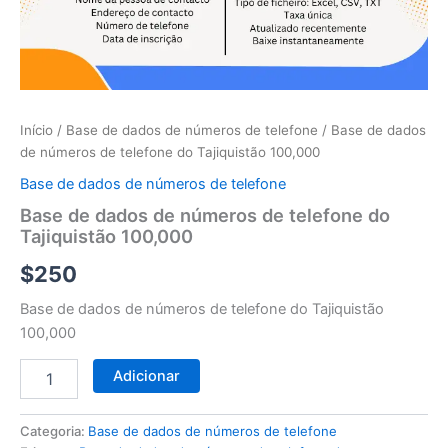
telefone
do
Tajiquistão
100,000
Início
/
Base de dados de números de telefone
/ Base de dados
de números de telefone do Tajiquistão 100,000
Base de dados de números de telefone
Base de dados de números de telefone do
Tajiquistão 100,000
$
250
Base de dados de números de telefone do Tajiquistão
100,000
Adicionar
Categoria:
Base de dados de números de telefone