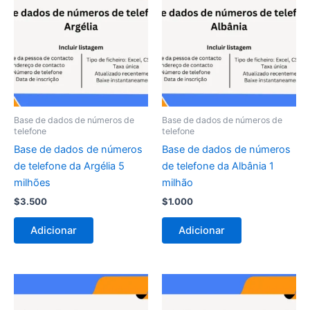
Base de dados de números de
Base de dados de números de
telefone
telefone
Base de dados de números
Base de dados de números
de telefone da Argélia 5
de telefone da Albânia 1
milhões
milhão
$
3.500
$
1.000
Adicionar
Adicionar