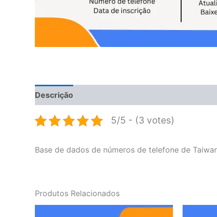
Descrição
Avaliações (0)
5/5 - (3 votes)
Base de dados de números de telefone de Taiwan
Produtos Relacionados