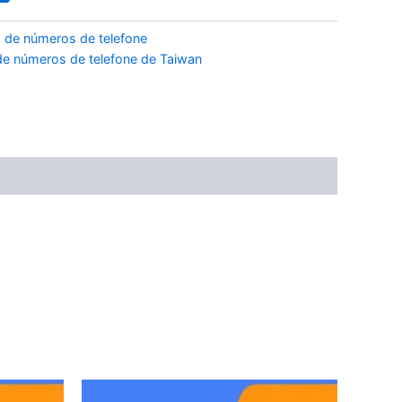
 de números de telefone
e números de telefone de Taiwan