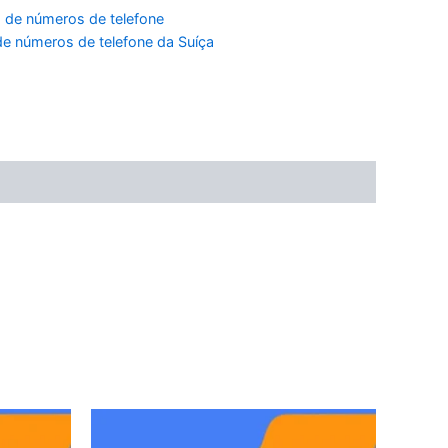
 de números de telefone
e números de telefone da Suíça