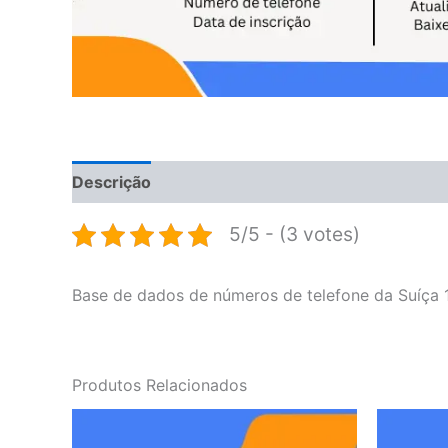
Descrição
Avaliações (0)
5/5 - (3 votes)
Base de dados de números de telefone da Suíça 
Produtos Relacionados