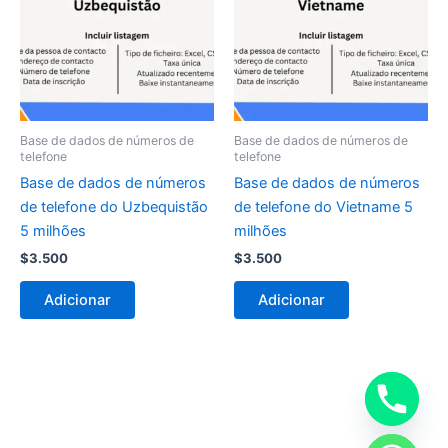
Base de dados de números de
Base de dados de números de
telefone
telefone
Base de dados de números
Base de dados de números
de telefone do Uzbequistão
de telefone do Vietname 5
5 milhões
milhões
$
3.500
$
3.500
Adicionar
Adicionar