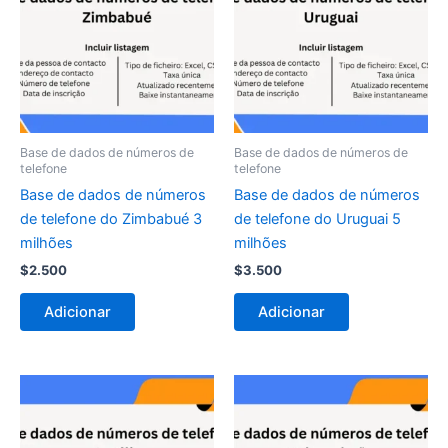
Base de dados de números de
Base de dados de números de
telefone
telefone
Base de dados de números
Base de dados de números
de telefone do Zimbabué 3
de telefone do Uruguai 5
milhões
milhões
$
2.500
$
3.500
Adicionar
Adicionar