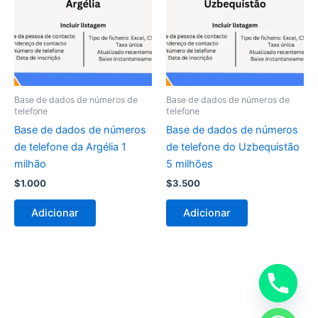
Base de dados de números de
Base de dados de números de
telefone
telefone
Base de dados de números
Base de dados de números
de telefone da Argélia 1
de telefone do Uzbequistão
milhão
5 milhões
$
1.000
$
3.500
Adicionar
Adicionar