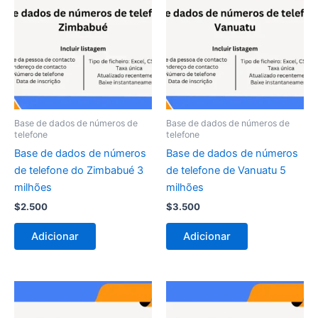
Base de dados de números de
Base de dados de números de
telefone
telefone
Base de dados de números
Base de dados de números
de telefone do Zimbabué 3
de telefone de Vanuatu 5
milhões
milhões
$
2.500
$
3.500
Adicionar
Adicionar