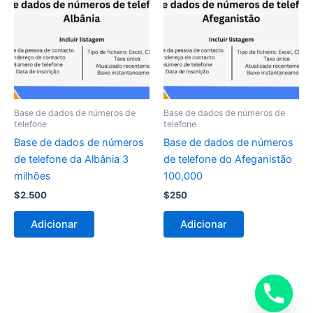
Base de dados de números de
Base de dados de números de
telefone
telefone
Base de dados de números
Base de dados de números
de telefone da Albânia 3
de telefone do Afeganistão
milhões
100,000
$
2.500
$
250
Adicionar
Adicionar