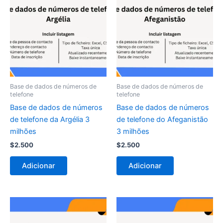
Base de dados de números de
Base de dados de números de
telefone
telefone
Base de dados de números
Base de dados de números
de telefone da Argélia 3
de telefone do Afeganistão
milhões
3 milhões
$
2.500
$
2.500
Adicionar
Adicionar