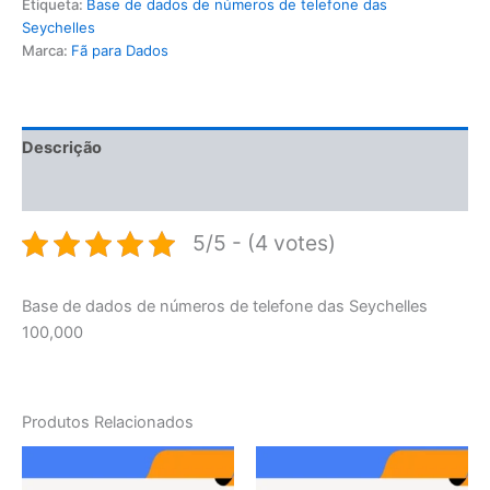
Etiqueta:
Base de dados de números de telefone das
Seychelles
Marca:
Fã para Dados
Descrição
Avaliações (0)
5/5 - (4 votes)
Base de dados de números de telefone das Seychelles
100,000
Produtos Relacionados