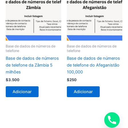
Base de dados de números de
Base de dados de números de
telefone
telefone
Base de dados de números
Base de dados de números
de telefone da Zâmbia 5
de telefone do Afeganistão
milhões
100,000
$
3.500
$
250
Adicionar
Adicionar