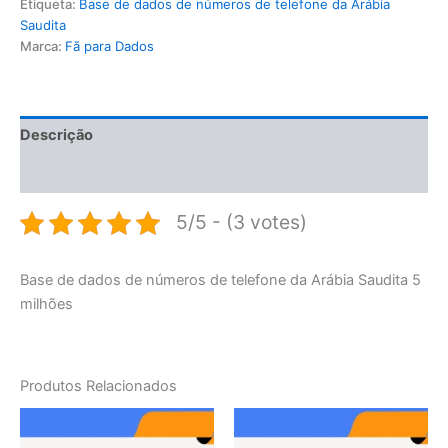
Etiqueta:
Base de dados de números de telefone da Arábia
Saudita
Marca:
Fã para Dados
Descrição
Avaliações (0)
5/5 - (3 votes)
Base de dados de números de telefone da Arábia Saudita 5
milhões
Produtos Relacionados