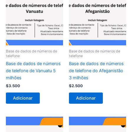
Base de dados de números de
Base de dados de números de
telefone
telefone
Base de dados de números
Base de dados de números
de telefone de Vanuatu 5
de telefone do Afeganistão
milhões
3 milhões
$
3.500
$
2.500
Adicionar
Adicionar