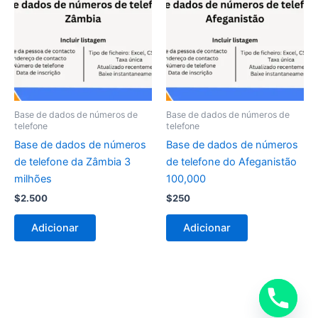
Base de dados de números de
Base de dados de números de
telefone
telefone
Base de dados de números
Base de dados de números
de telefone da Zâmbia 3
de telefone do Afeganistão
milhões
100,000
$
2.500
$
250
Adicionar
Adicionar