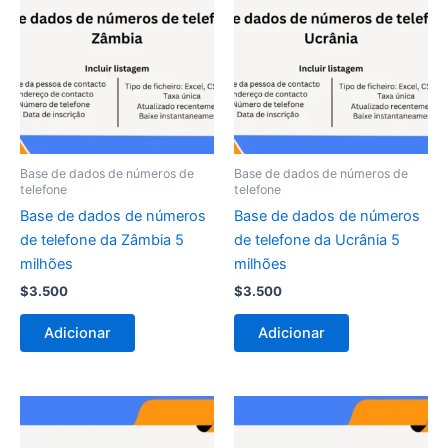
Base de dados de números de
Base de dados de números de
telefone
telefone
Base de dados de números
Base de dados de números
de telefone da Zâmbia 5
de telefone da Ucrânia 5
milhões
milhões
$
3.500
$
3.500
Adicionar
Adicionar