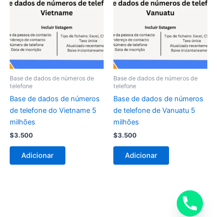
Base de dados de números de
Base de dados de números de
telefone
telefone
Base de dados de números
Base de dados de números
de telefone do Vietname 5
de telefone de Vanuatu 5
milhões
milhões
$
3.500
$
3.500
Adicionar
Adicionar