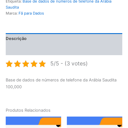
Etiqueta:
Base de dados de números de telefone da Arábia
Saudita
Marca:
Fã para Dados
Descrição
Avaliações (0)
5/5 - (3 votes)
Base de dados de números de telefone da Arábia Saudita
100,000
Produtos Relacionados