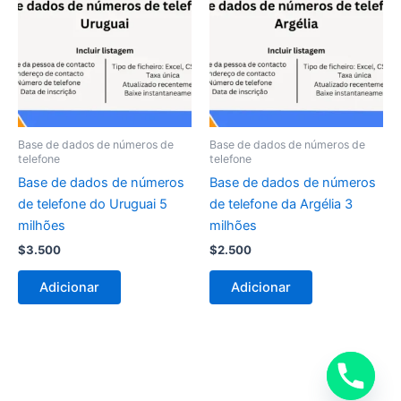
Base de dados de números de
Base de dados de números de
telefone
telefone
Base de dados de números
Base de dados de números
de telefone do Uruguai 5
de telefone da Argélia 3
milhões
milhões
$
3.500
$
2.500
Adicionar
Adicionar