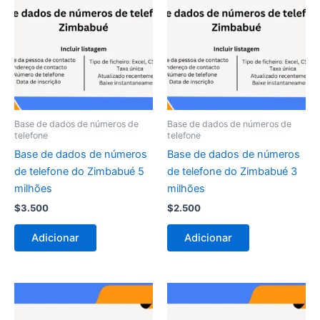
Base de dados de números de
Base de dados de números de
telefone
telefone
Base de dados de números
Base de dados de números
de telefone do Zimbabué 5
de telefone do Zimbabué 3
milhões
milhões
$
3.500
$
2.500
Adicionar
Adicionar