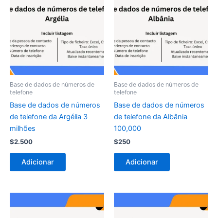
Base de dados de números de
Base de dados de números de
telefone
telefone
Base de dados de números
Base de dados de números
de telefone da Argélia 3
de telefone da Albânia
milhões
100,000
$
2.500
$
250
Adicionar
Adicionar