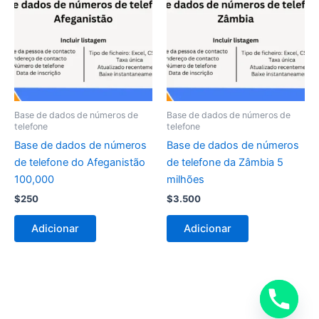
Base de dados de números de
Base de dados de números de
telefone
telefone
Base de dados de números
Base de dados de números
de telefone do Afeganistão
de telefone da Zâmbia 5
100,000
milhões
$
250
$
3.500
Adicionar
Adicionar