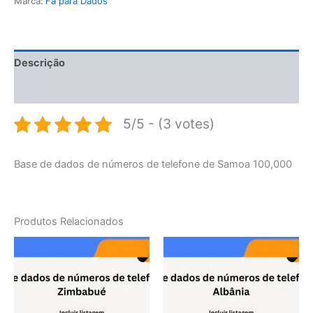
Marca:
Fã para Dados
Descrição
Avaliações (0)
5/5 - (3 votes)
Base de dados de números de telefone de Samoa 100,000
Produtos Relacionados