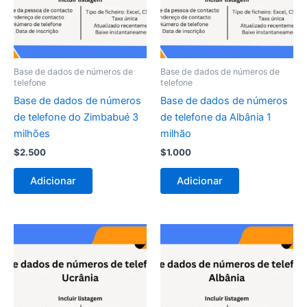
Base de dados de números de
Base de dados de números de
telefone
telefone
Base de dados de números
Base de dados de números
de telefone do Zimbabué 3
de telefone da Albânia 1
milhões
milhão
$
2.500
$
1.000
Adicionar
Adicionar