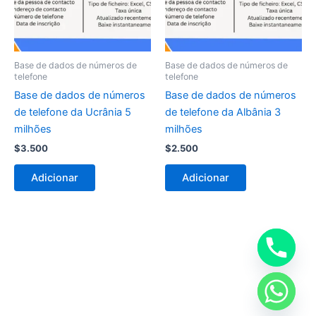
Base de dados de números de
Base de dados de números de
telefone
telefone
Base de dados de números
Base de dados de números
de telefone da Ucrânia 5
de telefone da Albânia 3
milhões
milhões
$
3.500
$
2.500
Adicionar
Adicionar