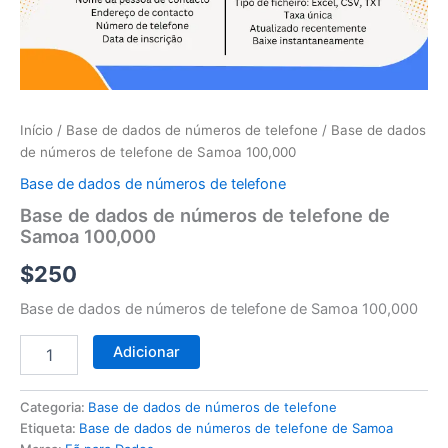
telefone
de
Samoa
100,000
Início
/
Base de dados de números de telefone
/ Base de dados
de números de telefone de Samoa 100,000
Base de dados de números de telefone
Base de dados de números de telefone de
Samoa 100,000
$
250
Base de dados de números de telefone de Samoa 100,000
Adicionar
Categoria:
Base de dados de números de telefone
Etiqueta:
Base de dados de números de telefone de Samoa