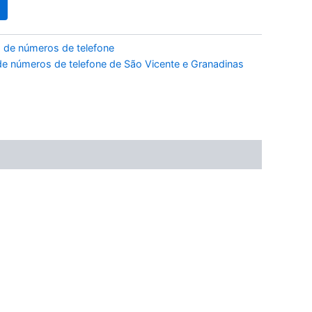
 de números de telefone
e números de telefone de São Vicente e Granadinas