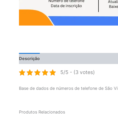
Descrição
Avaliações (0)
5/5 - (3 votes)
Base de dados de números de telefone de São Vi
Produtos Relacionados