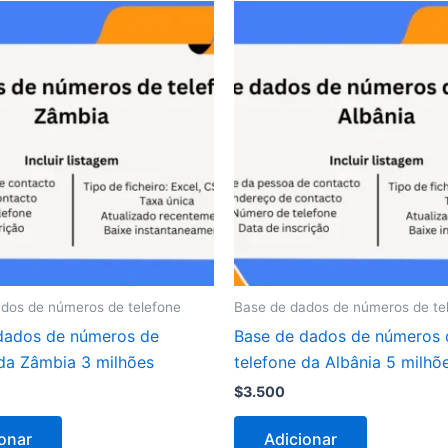
dos de números de telefone
Base de dados de números de te
dados de números de
Base de dados de números 
 da Zâmbia 3 milhões
telefone da Albânia 5 milhõ
$
3.500
onar
Adicionar