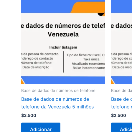
Base de dados de números de telefone
Base de da
Base de dados de números de
Base de 
telefone da Venezuela 5 milhões
telefone
$
3.500
$
2.500
Adicionar
Adici