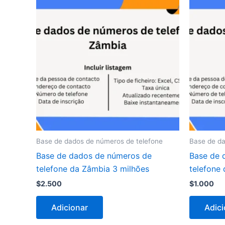
Base de dados de números de telefone
Base de da
Base de dados de números de
Base de 
telefone da Zâmbia 3 milhões
telefone 
$
2.500
$
1.000
Adicionar
Adici