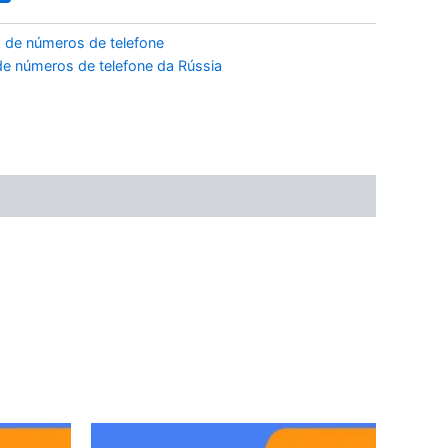
 de números de telefone
e números de telefone da Rússia