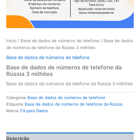
Início
/
Base de dados de números de telefone
/ Base de dados
de números de telefone da Rússia 3 milhões
Base de dados de números de telefone
Base de dados de números de telefone da
Rússia 3 milhões
Base de dados de números de telefone da Rússia 3 milhões
Categoria:
Base de dados de números de telefone
Etiqueta:
Base de dados de números de telefone da Rússia
Marca:
Fã para Dados
Descrição