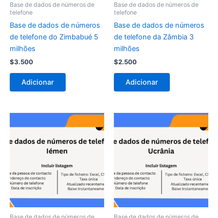
Base de dados de números de
Base de dados de números de
telefone
telefone
Base de dados de números
Base de dados de números
de telefone do Zimbabué 5
de telefone da Zâmbia 3
milhões
milhões
$
3.500
$
2.500
Adicionar
Adicionar
Base de dados de números de
Base de dados de números de