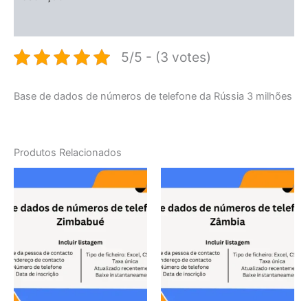
Avaliações (0)
5/5 - (3 votes)
Base de dados de números de telefone da Rússia 3 milhões
Produtos Relacionados