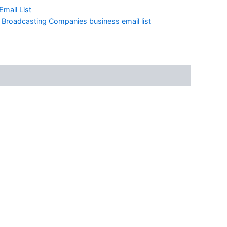
Email List
 Broadcasting Companies business email list