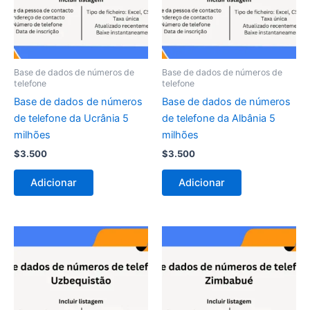
Base de dados de números de
Base de dados de números de
telefone
telefone
Base de dados de números
Base de dados de números
de telefone da Ucrânia 5
de telefone da Albânia 5
milhões
milhões
$
3.500
$
3.500
Adicionar
Adicionar