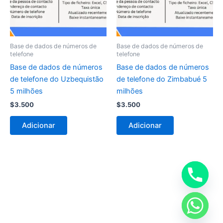
Base de dados de números de
Base de dados de números de
telefone
telefone
Base de dados de números
Base de dados de números
de telefone do Uzbequistão
de telefone do Zimbabué 5
5 milhões
milhões
$
3.500
$
3.500
Adicionar
Adicionar