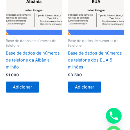
Base de dados de números de
Base de dados de números de
telefone
telefone
Base de dados de números
Base de dados de números
de telefone da Albânia 1
de telefone dos EUA 5
milhão
milhões
$
1.000
$
3.500
Adicionar
Adicionar