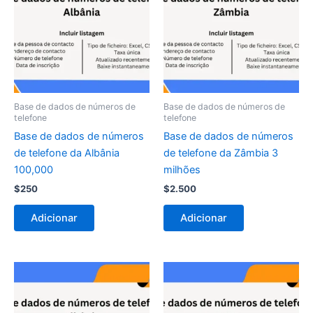
Base de dados de números de
Base de dados de números de
telefone
telefone
Base de dados de números
Base de dados de números
de telefone da Albânia
de telefone da Zâmbia 3
100,000
milhões
$
250
$
2.500
Adicionar
Adicionar