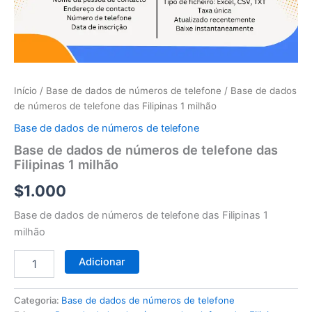
telefone
das
Filipinas
1
milhão
Início
/
Base de dados de números de telefone
/ Base de dados
de números de telefone das Filipinas 1 milhão
Base de dados de números de telefone
Base de dados de números de telefone das
Filipinas 1 milhão
$
1.000
Base de dados de números de telefone das Filipinas 1
milhão
Adicionar
Categoria:
Base de dados de números de telefone