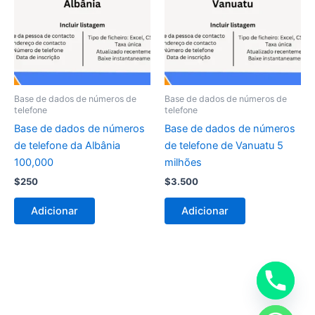
Base de dados de números de
Base de dados de números de
telefone
telefone
Base de dados de números
Base de dados de números
de telefone da Albânia
de telefone de Vanuatu 5
100,000
milhões
$
250
$
3.500
Adicionar
Adicionar