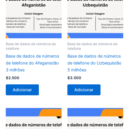
Base de dados de números de
Base de dados de números de
telefone
telefone
Base de dados de números
Base de dados de números
de telefone do Afeganistão
de telefone do Uzbequistão
3 milhões
5 milhões
$
2.500
$
3.500
Adicionar
Adicionar