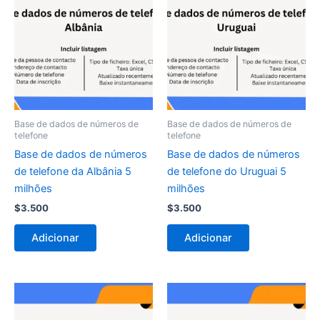
Base de dados de números de
Base de dados de números de
telefone
telefone
Base de dados de números
Base de dados de números
de telefone da Albânia 5
de telefone do Uruguai 5
milhões
milhões
$
3.500
$
3.500
Adicionar
Adicionar