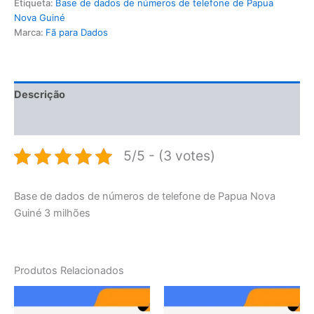
Etiqueta:
Base de dados de números de telefone de Papua
Nova Guiné
Marca:
Fã para Dados
Descrição
Avaliações (0)
5/5 - (3 votes)
Base de dados de números de telefone de Papua Nova
Guiné 3 milhões
Produtos Relacionados