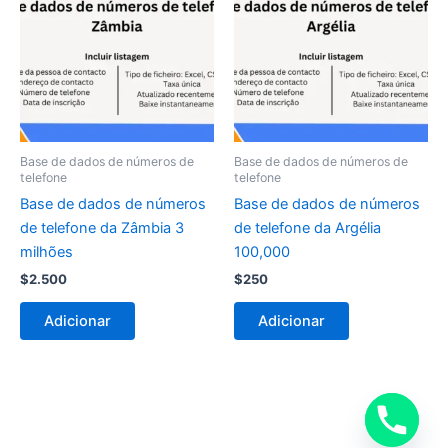
Base de dados de números de
Base de dados de números de
telefone
telefone
Base de dados de números
Base de dados de números
de telefone da Zâmbia 3
de telefone da Argélia
milhões
100,000
$
2.500
$
250
Adicionar
Adicionar